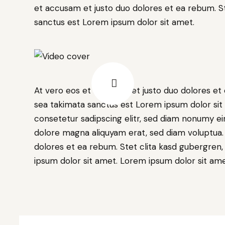
et accusam et justo duo dolores et ea rebum. St
sanctus est Lorem ipsum dolor sit amet.
At vero eos et accusam et justo duo dolores et 
sea takimata sanctus est Lorem ipsum dolor sit
consetetur sadipscing elitr, sed diam nonumy e
dolore magna aliquyam erat, sed diam voluptua.
dolores et ea rebum. Stet clita kasd gubergren
ipsum dolor sit amet. Lorem ipsum dolor sit amet