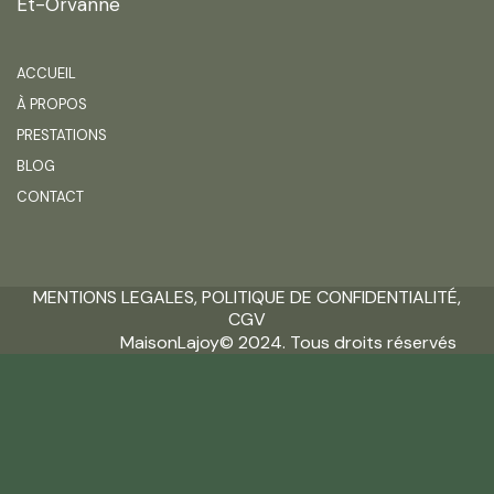
Et-Orvanne
ACCUEIL
À PROPOS
PRESTATIONS
BLOG
CONTACT
MENTIONS LEGALES
,
POLITIQUE DE CONFIDENTIALITÉ
,
CGV
MaisonLajoy© 2024. Tous droits réservés