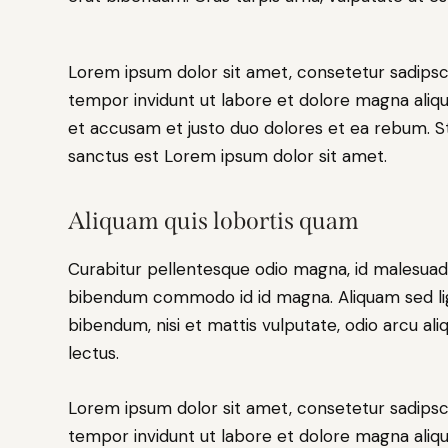
Lorem ipsum dolor sit amet, consetetur sadipsc
tempor invidunt ut labore et dolore magna aliq
et accusam et justo duo dolores et ea rebum. St
sanctus est Lorem ipsum dolor sit amet.
Aliquam quis lobortis quam
Curabitur pellentesque odio magna, id malesuad
bibendum commodo id id magna. Aliquam sed ligu
bibendum, nisi et mattis vulputate, odio arcu ali
lectus.
Lorem ipsum dolor sit amet, consetetur sadipsc
tempor invidunt ut labore et dolore magna aliq