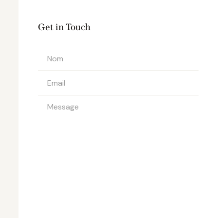
Get in Touch