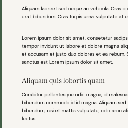
Aliquam laoreet sed neque ac vehicula. Cras co
erat bibendum. Cras turpis urna, vulputate at es
Lorem ipsum dolor sit amet, consetetur sadips
tempor invidunt ut labore et dolore magna ali
et accusam et justo duo dolores et ea rebum. S
sanctus est Lorem ipsum dolor sit amet.
Aliquam quis lobortis quam
Curabitur pellentesque odio magna, id malesua
bibendum commodo id id magna. Aliquam sed lig
bibendum, nisi et mattis vulputate, odio arcu al
lectus.