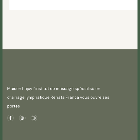
Maison Lajoy, l’institut de massage spécialisé en
drainage lymphatique Renata França vous ouvre ses
portes