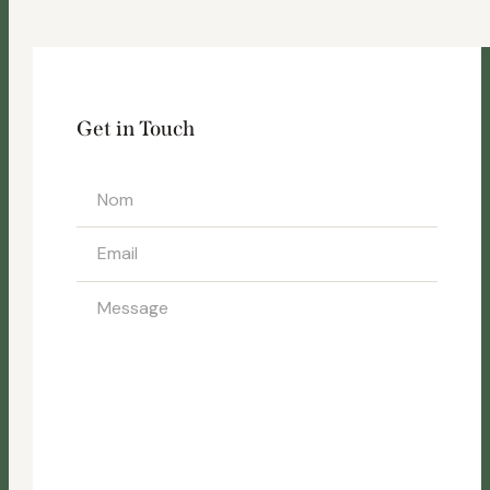
Get in Touch