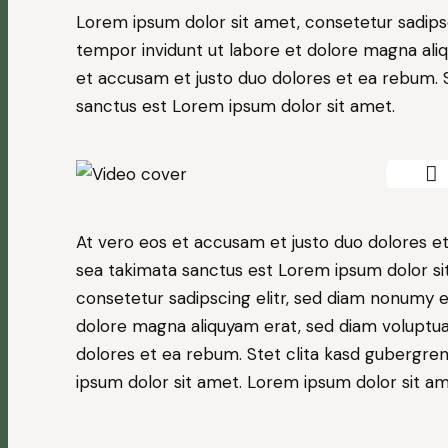
Lorem ipsum dolor sit amet, consetetur sadips
tempor invidunt ut labore et dolore magna ali
et accusam et justo duo dolores et ea rebum. S
sanctus est Lorem ipsum dolor sit amet.
At vero eos et accusam et justo duo dolores et
sea takimata sanctus est Lorem ipsum dolor si
consetetur sadipscing elitr, sed diam nonumy 
dolore magna aliquyam erat, sed diam voluptua
dolores et ea rebum. Stet clita kasd gubergre
ipsum dolor sit amet. Lorem ipsum dolor sit ame