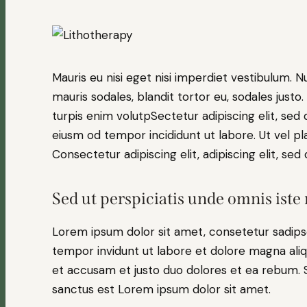
Mauris eu nisi eget nisi imperdiet vestibulum. N
mauris sodales, blandit tortor eu, sodales justo.
turpis enim volutpSectetur adipiscing elit, sed 
eiusm od tempor incididunt ut labore. Ut vel pla
Consectetur adipiscing elit, adipiscing elit, sed 
Sed ut perspiciatis unde omnis iste 
Lorem ipsum dolor sit amet, consetetur sadips
tempor invidunt ut labore et dolore magna ali
et accusam et justo duo dolores et ea rebum. S
sanctus est Lorem ipsum dolor sit amet.