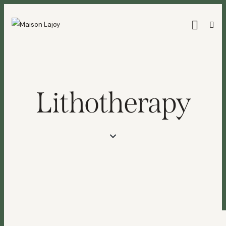
Lithotherapy