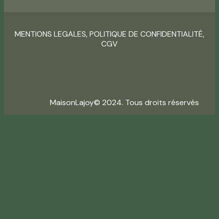
MENTIONS LEGALES
,
POLITIQUE DE CONFIDENTIALITÉ
,
CGV
MaisonLajoy© 2024. Tous droits réservés