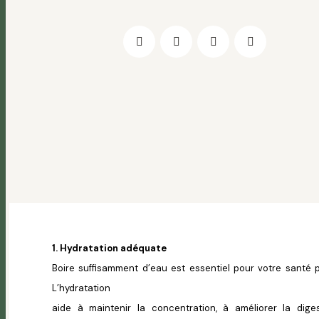
1. Hydratation adéquate
Boire suffisamment d’eau est essentiel pour votre santé 
L’hydratation
aide à maintenir la concentration, à améliorer la diges