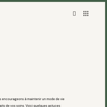
s encourageons à maintenir un mode de vie
aits de vos soins. Voici quelques astuces :