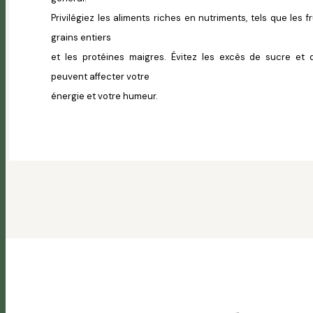
Privilégiez les aliments riches en nutriments, tels que les fr
grains entiers
et les protéines maigres. Évitez les excès de sucre et 
peuvent affecter votre
énergie et votre humeur.