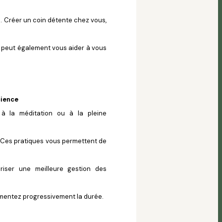
s. Créer un coin détente chez vous,
, peut également vous aider à vous
cience
à la méditation ou à la pleine
. Ces pratiques vous permettent de
oriser une meilleure gestion des
mentez progressivement la durée.